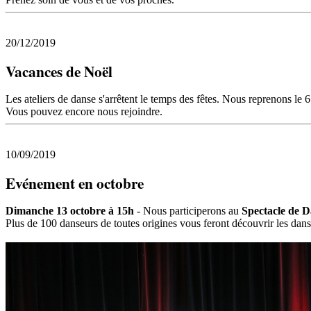
20/12/2019
Vacances de Noël
Les ateliers de danse s'arrêtent le temps des fêtes. Nous reprenons le 6
Vous pouvez encore nous rejoindre.
10/09/2019
Evénement en octobre
Dimanche 13 octobre à 15h
- Nous participerons au
Spectacle de D
Plus de 100 danseurs de toutes origines vous feront découvrir les dans