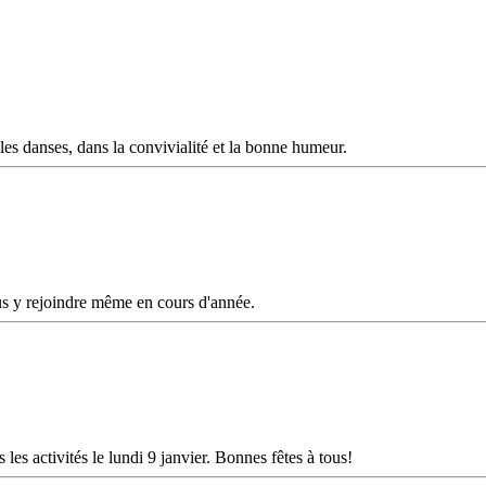
es danses, dans la convivialité et la bonne humeur.
us y rejoindre même en cours d'année.
 les activités le lundi 9 janvier. Bonnes fêtes à tous!