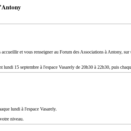
d'Antony
accueillir et vous renseigner au Forum des Associations à Antony, sur
t lundi 15 septembre à l'espace Vasarely de 20h30 à 22h30, puis chaque
aque lundi à l'espace Vasarely.
 votre niveau.