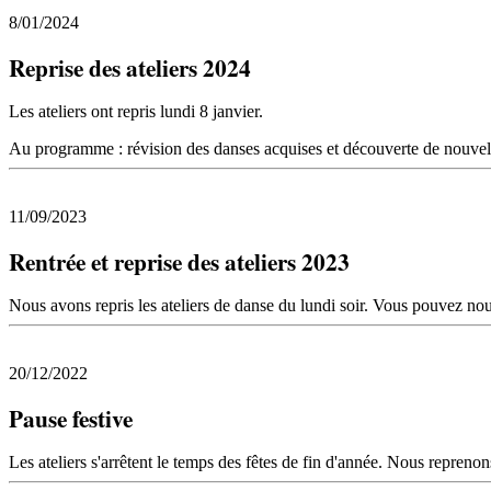
8/01/2024
Reprise des ateliers 2024
Les ateliers ont repris lundi 8 janvier.
Au programme : révision des danses acquises et découverte de nouvell
11/09/2023
Rentrée et reprise des ateliers 2023
Nous avons repris les ateliers de danse du lundi soir. Vous pouvez no
20/12/2022
Pause festive
Les ateliers s'arrêtent le temps des fêtes de fin d'année. Nous reprenons