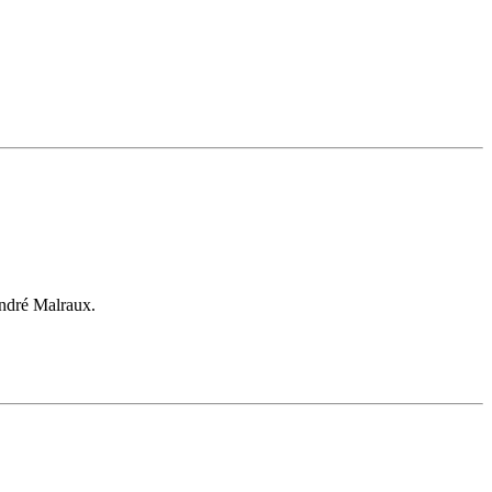
ndré Malraux.