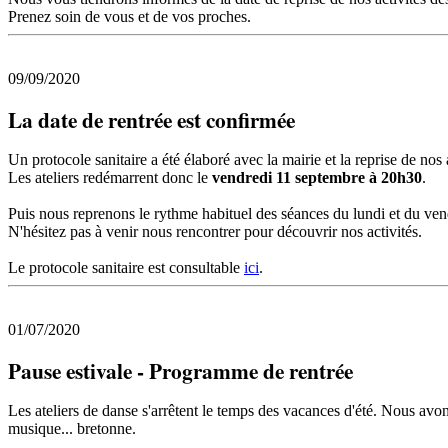
Prenez soin de vous et de vos proches.
09/09/2020
La date de rentrée est confirmée
Un protocole sanitaire a été élaboré avec la mairie et la reprise de nos 
Les ateliers redémarrent donc le
vendredi 11 septembre à 20h30
.
Puis nous reprenons le rythme habituel des séances du lundi et du vend
N'hésitez pas à venir nous rencontrer pour découvrir nos activités.
Le protocole sanitaire est consultable
ici
.
01/07/2020
Pause estivale - Programme de rentrée
Les ateliers de danse s'arrêtent le temps des vacances d'été. Nous avon
musique... bretonne.