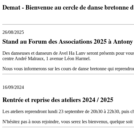
Demat -
Bienvenue au cercle de danse bretonne 
26/08/2025
Stand au Forum des Associations 2025 à Antony
Des danseuses et danseurs de Avel Ha Lanv seront présents pour vous 
centre André Malraux, 1 avenue Léon Harmel.
Nous vous informerons sur les cours de danse bretonne qui reprendron
16/09/2024
Rentrée et reprise des ateliers 2024 / 2025
Les ateliers reprendront lundi 23 septembre de 20h30 à 22h30, puis ch
N'hésitez pas à nous rejoindre, vous serez les bienvenus, quelque soit