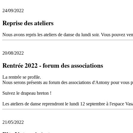
24/09/2022
Reprise des ateliers
Nous avons repris les ateliers de danse du lundi soir. Vous pouvez ve
20/08/2022
Rentrée 2022 - forum des associations
La rentrée se profile.
Nous serons présents au forum des associations d'Antony pour vous pr
Suivez le drapeau breton !
Les ateliers de danse reprendront le lundi 12 septembre à l'espace Vas
21/05/2022