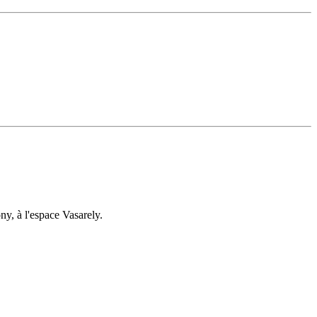
ony, à l'espace Vasarely.