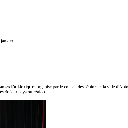
 janvier.
anses Folkloriques
organisé par le conseil des séniors et la ville d'Ant
es de leur pays ou région.