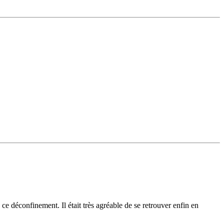
ce déconfinement. Il était très agréable de se retrouver enfin en