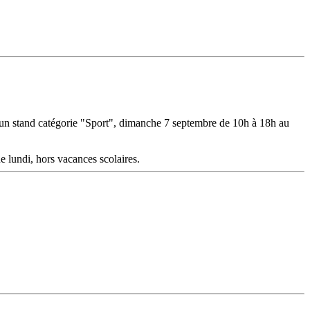
 un stand catégorie "Sport", dimanche 7 septembre de 10h à 18h au
 lundi, hors vacances scolaires.