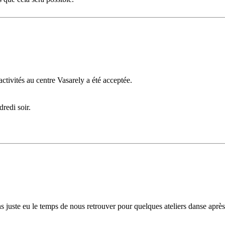
activités au centre Vasarely a été acceptée.
redi soir.
s juste eu le temps de nous retrouver pour quelques ateliers danse après 