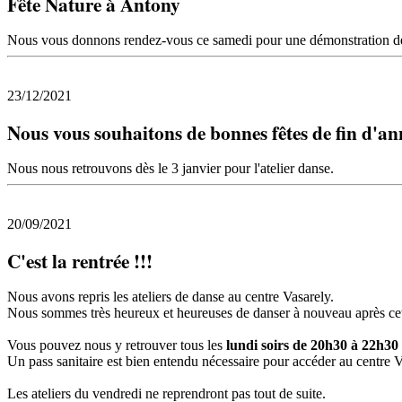
Fête Nature à Antony
Nous vous donnons rendez-vous ce samedi pour une démonstration d
23/12/2021
Nous vous souhaitons de bonnes fêtes de fin d'an
Nous nous retrouvons dès le 3 janvier pour l'atelier danse.
20/09/2021
C'est la rentrée !!!
Nous avons repris les ateliers de danse au centre Vasarely.
Nous sommes très heureux et heureuses de danser à nouveau après cett
Vous pouvez nous y retrouver tous les
lundi soirs de 20h30 à 22h30
Un pass sanitaire est bien entendu nécessaire pour accéder au centre V
Les ateliers du vendredi ne reprendront pas tout de suite.